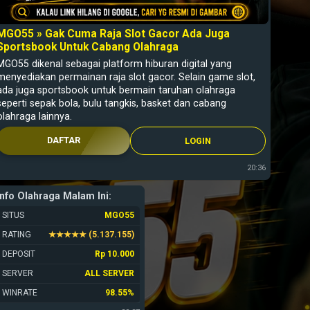
MGO55 » Gak Cuma Raja Slot Gacor Ada Juga
Sportsbook Untuk Cabang Olahraga
MGO55 dikenal sebagai platform hiburan digital yang
menyediakan permainan raja slot gacor. Selain game slot,
ada juga sportsbook untuk bermain taruhan olahraga
seperti sepak bola, bulu tangkis, basket dan cabang
olahraga lainnya.
DAFTAR
LOGIN
20:36
Info Olahraga Malam Ini:
SITUS
MGO55
RATING
★★★★★ (5.137.155)
DEPOSIT
Rp 10.000
SERVER
ALL SERVER
WINRATE
98.55%