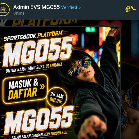
Admin EVS MGO55
📞
Verified ✓
📹
Online